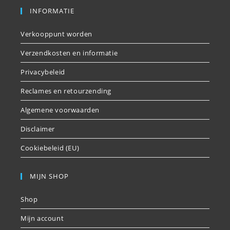
INFORMATIE
Verkooppunt worden
Verzendkosten en informatie
Privacybeleid
Reclames en retourzending
Algemene voorwaarden
Disclaimer
Cookiebeleid (EU)
MIJN SHOP
Shop
Mijn account