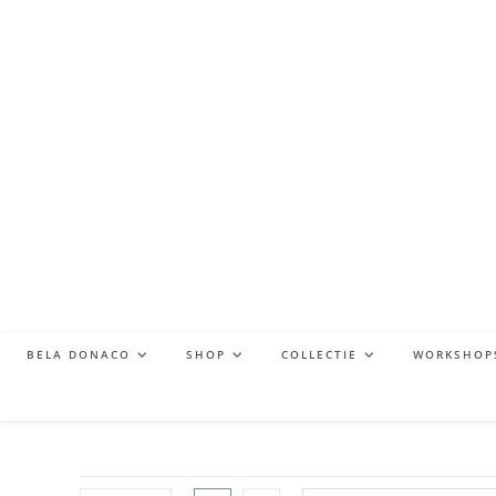
BELA DONACO
SHOP
COLLECTIE
WORKSHOP