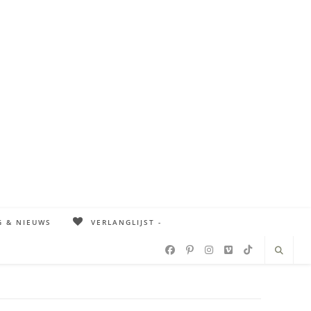
G & NIEUWS
VERLANGLIJST -