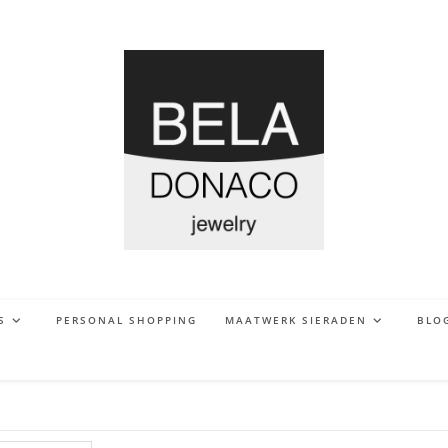
S
PERSONAL SHOPPING
MAATWERK SIERADEN
BLO