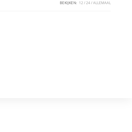
BEKIJKEN:
12
24
ALLEMAAL