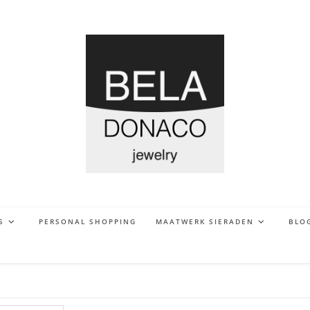
S
PERSONAL SHOPPING
MAATWERK SIERADEN
BLO