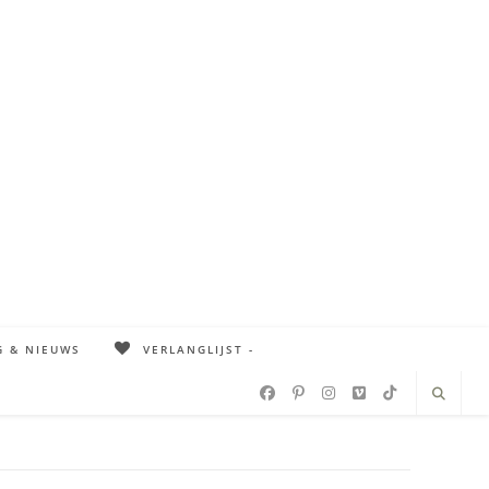
G & NIEUWS
VERLANGLIJST -