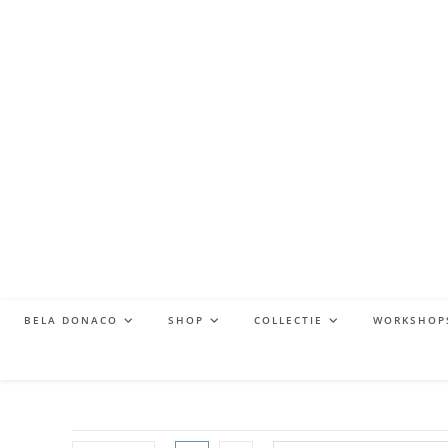
BELA DONACO
SHOP
COLLECTIE
WORKSHOP