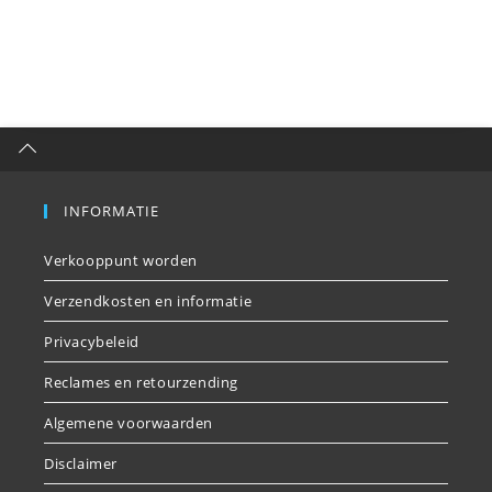
INFORMATIE
Verkooppunt worden
Verzendkosten en informatie
Privacybeleid
Reclames en retourzending
Algemene voorwaarden
Disclaimer