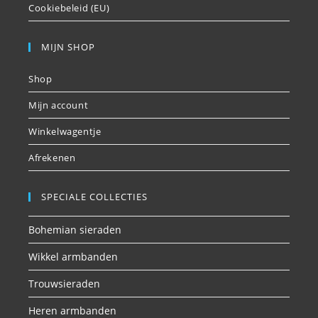
Cookiebeleid (EU)
MIJN SHOP
Shop
Mijn account
Winkelwagentje
Afrekenen
SPECIALE COLLECTIES
Bohemian sieraden
Wikkel armbanden
Trouwsieraden
Heren armbanden