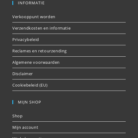
INFORMATIE
Verkooppunt worden
Verzendkosten en informatie
Privacybeleid
Reclames en retourzending
Algemene voorwaarden
Disclaimer
Cookiebeleid (EU)
MIJN SHOP
Shop
Mijn account