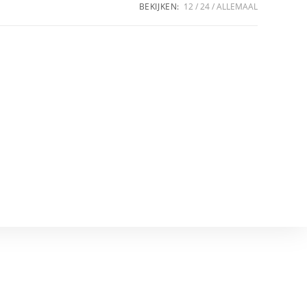
BEKIJKEN:
12
24
ALLEMAAL