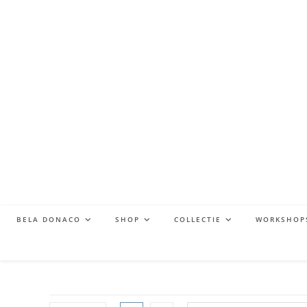
BELA DONACO
SHOP
COLLECTIE
WORKSHOP