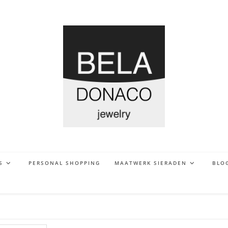
S
PERSONAL SHOPPING
MAATWERK SIERADEN
BLO