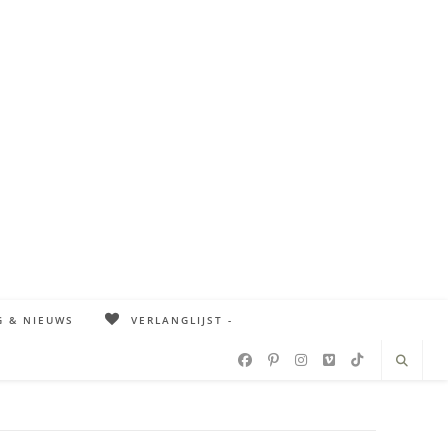
G & NIEUWS
VERLANGLIJST -