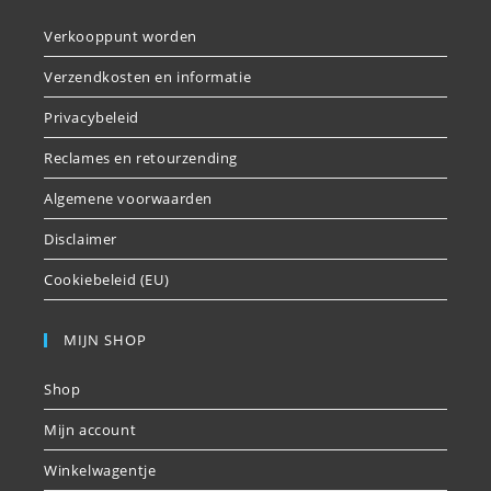
Verkooppunt worden
Verzendkosten en informatie
Privacybeleid
Reclames en retourzending
Algemene voorwaarden
Disclaimer
Cookiebeleid (EU)
MIJN SHOP
Shop
Mijn account
Winkelwagentje