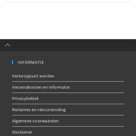
INFORMATIE
Verkooppunt worden
Verzendkosten en informatie
Privacybeleid
Reclames en retourzending
Algemene voorwaarden
Disclaimer