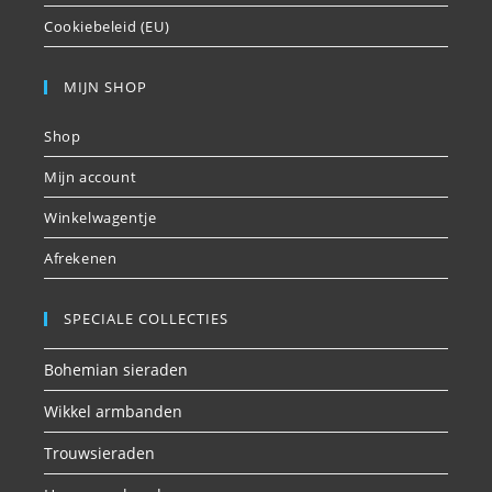
Cookiebeleid (EU)
MIJN SHOP
Shop
Mijn account
Winkelwagentje
Afrekenen
SPECIALE COLLECTIES
Bohemian sieraden
Wikkel armbanden
Trouwsieraden