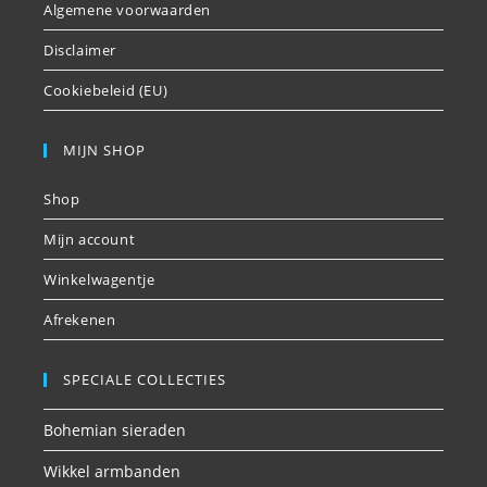
Algemene voorwaarden
Disclaimer
Cookiebeleid (EU)
MIJN SHOP
Shop
Mijn account
Winkelwagentje
Afrekenen
SPECIALE COLLECTIES
Bohemian sieraden
Wikkel armbanden