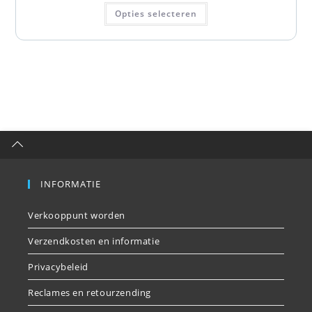
Opties selecteren
INFORMATIE
Verkooppunt worden
Verzendkosten en informatie
Privacybeleid
Reclames en retourzending