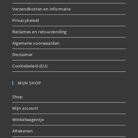
Verzendkosten en informatie
Privacybeleid
Reclames en retourzending
Algemene voorwaarden
Disclaimer
Cookiebeleid (EU)
MIJN SHOP
Shop
Mijn account
Winkelwagentje
Afrekenen