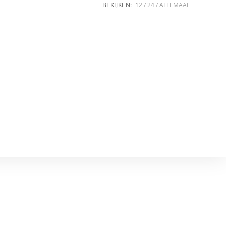
BEKIJKEN:
12
24
ALLEMAAL