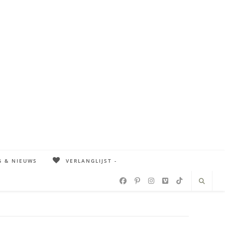
G & NIEUWS
VERLANGLIJST -