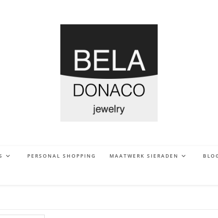
S
PERSONAL SHOPPING
MAATWERK SIERADEN
BLO