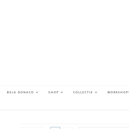
BELA DONACO
SHOP
COLLECTIE
WORKSHOP