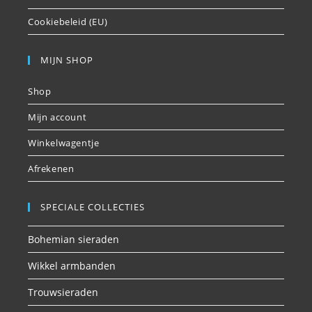
Cookiebeleid (EU)
MIJN SHOP
Shop
Mijn account
Winkelwagentje
Afrekenen
SPECIALE COLLECTIES
Bohemian sieraden
Wikkel armbanden
Trouwsieraden