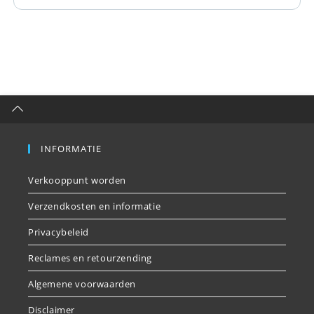
INFORMATIE
Verkooppunt worden
Verzendkosten en informatie
Privacybeleid
Reclames en retourzending
Algemene voorwaarden
Disclaimer