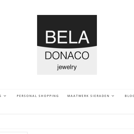
S
PERSONAL SHOPPING
MAATWERK SIERADEN
BLO