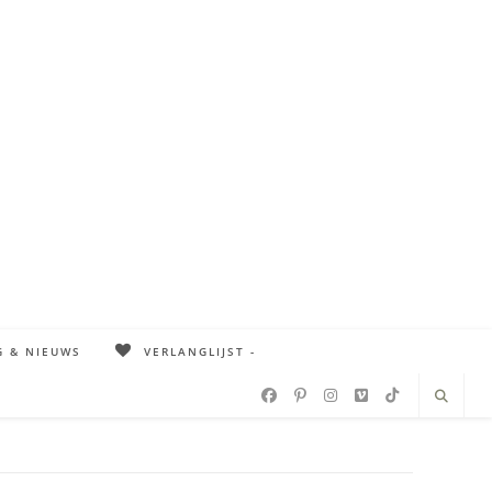
G & NIEUWS
VERLANGLIJST -