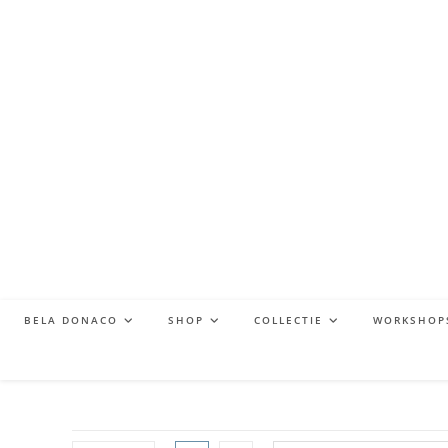
BELA DONACO
SHOP
COLLECTIE
WORKSHOP