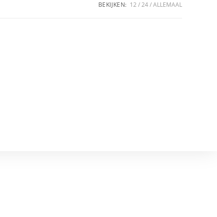
BEKIJKEN:
12
24
ALLEMAAL