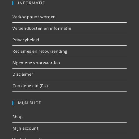
INFORMATIE
Verkooppunt worden
Verzendkosten en informatie
Privacybeleid
Reclames en retourzending
Algemene voorwaarden
Disclaimer
Cookiebeleid (EU)
MIJN SHOP
Shop
Mijn account