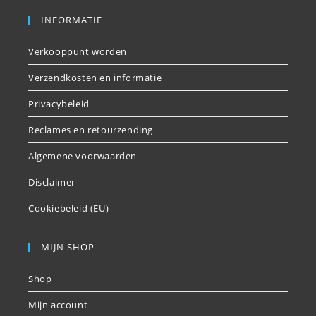
INFORMATIE
Verkooppunt worden
Verzendkosten en informatie
Privacybeleid
Reclames en retourzending
Algemene voorwaarden
Disclaimer
Cookiebeleid (EU)
MIJN SHOP
Shop
Mijn account