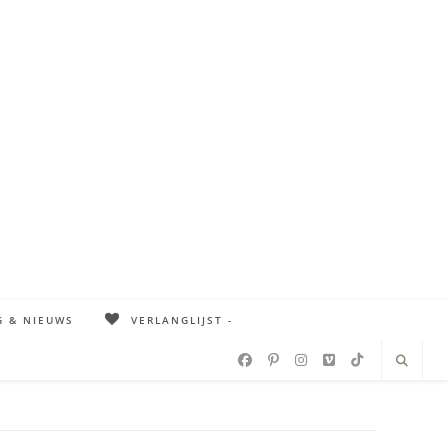
G & NIEUWS
VERLANGLIJST -