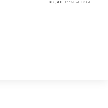
BEKIJKEN:
12
24
ALLEMAAL