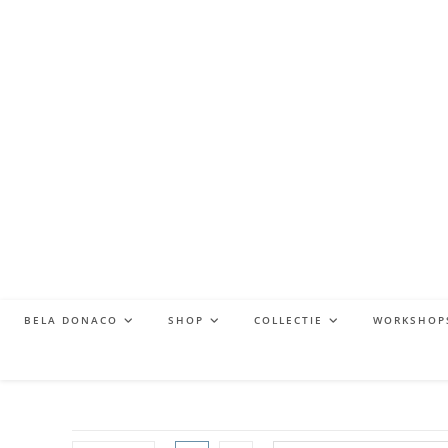
BELA DONACO
SHOP
COLLECTIE
WORKSHOP