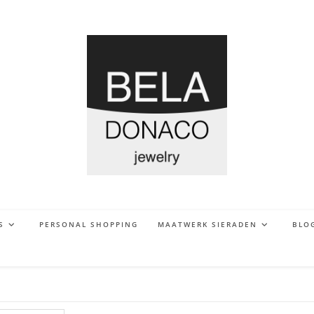
S
PERSONAL SHOPPING
MAATWERK SIERADEN
BLO