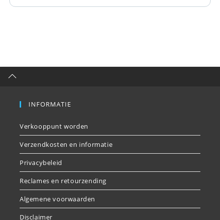
INFORMATIE
Verkooppunt worden
Verzendkosten en informatie
Privacybeleid
Reclames en retourzending
Algemene voorwaarden
Disclaimer