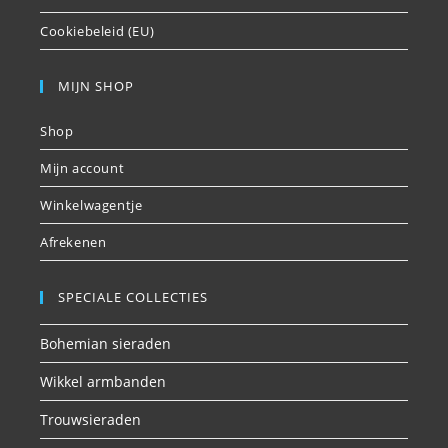
Cookiebeleid (EU)
MIJN SHOP
Shop
Mijn account
Winkelwagentje
Afrekenen
SPECIALE COLLECTIES
Bohemian sieraden
Wikkel armbanden
Trouwsieraden