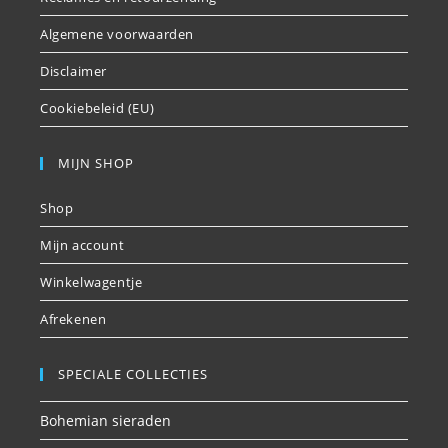
Algemene voorwaarden
Disclaimer
Cookiebeleid (EU)
MIJN SHOP
Shop
Mijn account
Winkelwagentje
Afrekenen
SPECIALE COLLECTIES
Bohemian sieraden