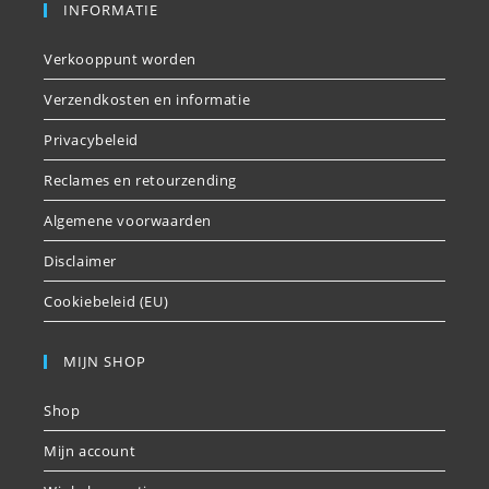
INFORMATIE
Verkooppunt worden
Verzendkosten en informatie
Privacybeleid
Reclames en retourzending
Algemene voorwaarden
Disclaimer
Cookiebeleid (EU)
MIJN SHOP
Shop
Mijn account