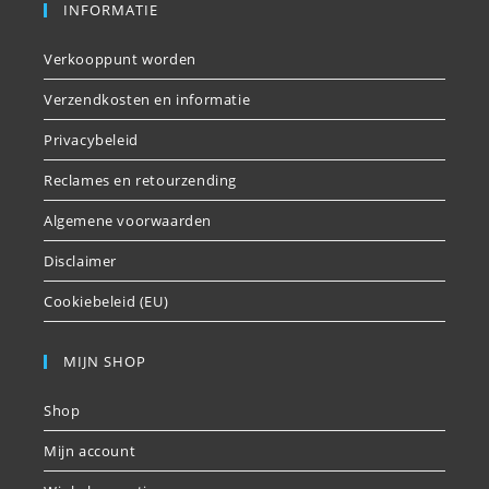
INFORMATIE
Verkooppunt worden
Verzendkosten en informatie
Privacybeleid
Reclames en retourzending
Algemene voorwaarden
Disclaimer
Cookiebeleid (EU)
MIJN SHOP
Shop
Mijn account