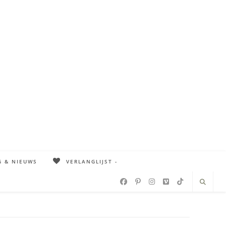
G & NIEUWS
VERLANGLIJST -