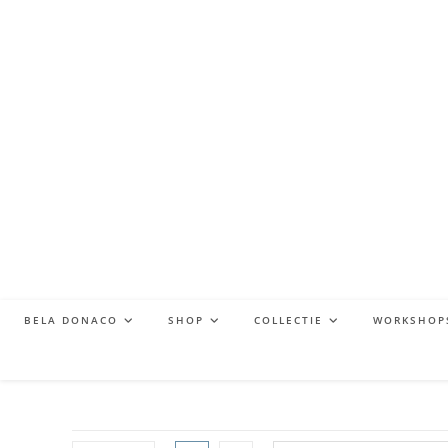
BELA DONACO
SHOP
COLLECTIE
WORKSHOP