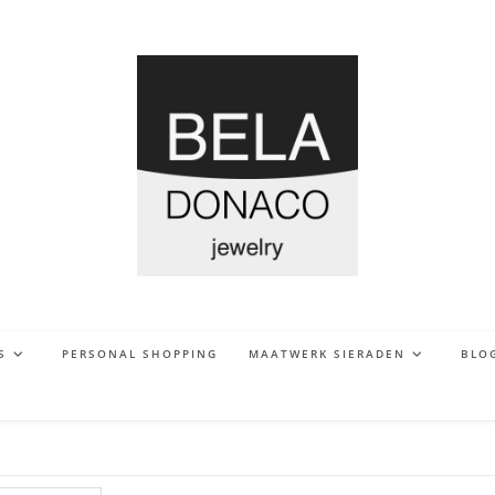
S
PERSONAL SHOPPING
MAATWERK SIERADEN
BLO