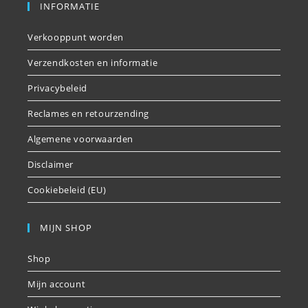
INFORMATIE
Verkooppunt worden
Verzendkosten en informatie
Privacybeleid
Reclames en retourzending
Algemene voorwaarden
Disclaimer
Cookiebeleid (EU)
MIJN SHOP
Shop
Mijn account