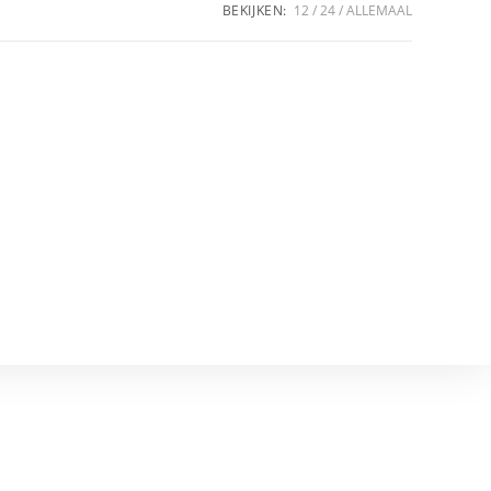
BEKIJKEN:
12
24
ALLEMAAL