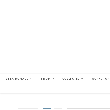
BELA DONACO
SHOP
COLLECTIE
WORKSHOP