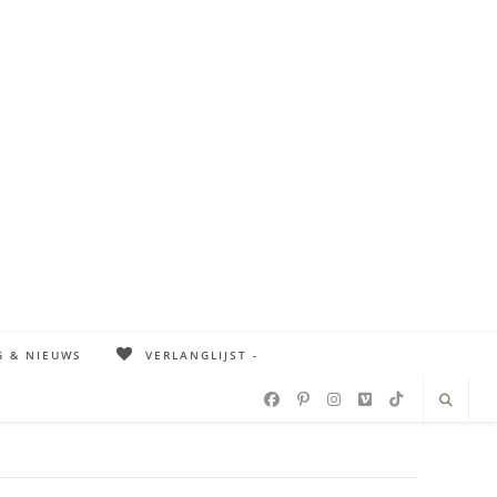
G & NIEUWS
VERLANGLIJST -