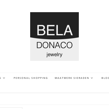
S
PERSONAL SHOPPING
MAATWERK SIERADEN
BLO