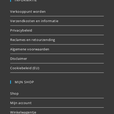
Verkooppunt worden
Verzendkosten en informatie
Privacybeleid
Reclames en retourzending
Algemene voorwaarden
Disclaimer
Cookiebeleid (EU)
MIJN SHOP
Shop
Mijn account
Winkelwagentje