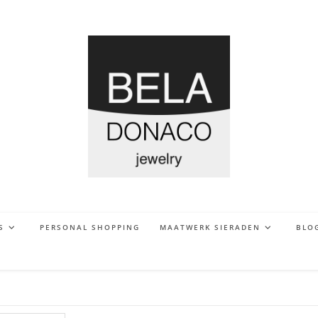
S
PERSONAL SHOPPING
MAATWERK SIERADEN
BLO