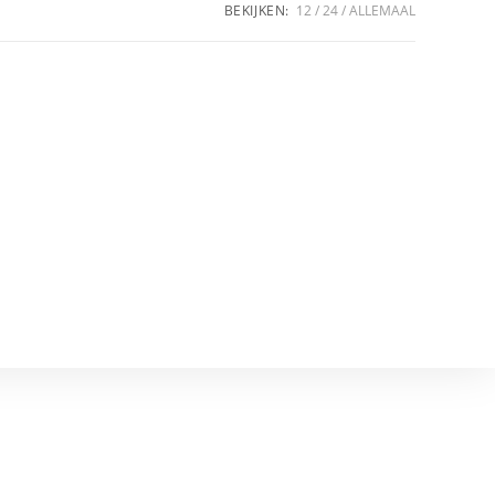
BEKIJKEN:
12
24
ALLEMAAL