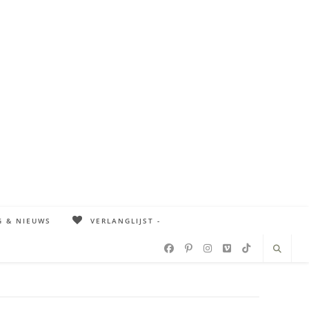
G & NIEUWS
VERLANGLIJST -