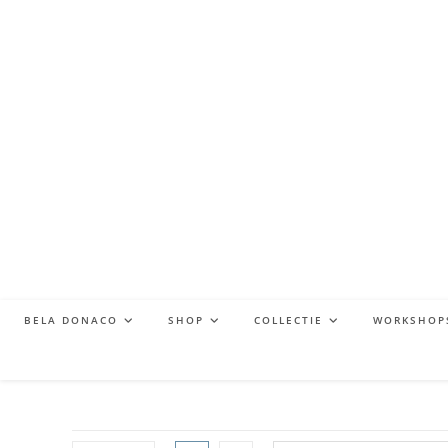
BELA DONACO
SHOP
COLLECTIE
WORKSHOP