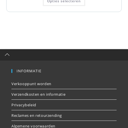
Opties selecteren
INFORMATIE
Verkooppunt worden
Verzendkosten en informatie
Privacybeleid
Reclames en retourzending
Algemene voorwaarden