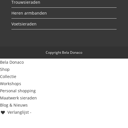
Trouwsieraden
Heren armbanden
Voetsieraden
Copyright Bela Donaco
Bela Donaco
Shop
Collectie
Workshops
Personal shopping
Maatwerk sieraden
Blog & Nieuws
Verlanglijst -