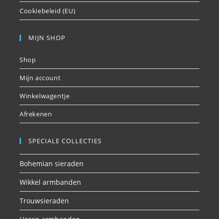
Cookiebeleid (EU)
MIJN SHOP
Shop
Mijn account
Winkelwagentje
Afrekenen
SPECIALE COLLECTIES
Bohemian sieraden
Wikkel armbanden
Trouwsieraden