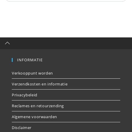
INFORMATIE
Verkooppunt worden
Verzendkosten en informatie
Privacybeleid
Reclames en retourzending
Algemene voorwaarden
Disclaimer