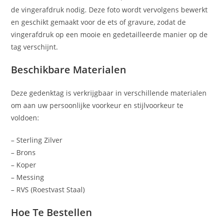
de vingerafdruk nodig. Deze foto wordt vervolgens bewerkt
en geschikt gemaakt voor de ets of gravure, zodat de
vingerafdruk op een mooie en gedetailleerde manier op de
tag verschijnt.
Beschikbare Materialen
Deze gedenktag is verkrijgbaar in verschillende materialen
om aan uw persoonlijke voorkeur en stijlvoorkeur te
voldoen:
– Sterling Zilver
– Brons
– Koper
– Messing
– RVS (Roestvast Staal)
Hoe Te Bestellen