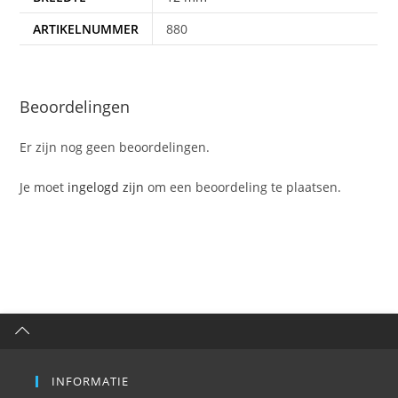
ARTIKELNUMMER
880
Beoordelingen
Er zijn nog geen beoordelingen.
Je moet
ingelogd zijn
om een beoordeling te plaatsen.
INFORMATIE