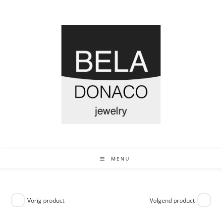
MENU
Vorig product
Volgend product