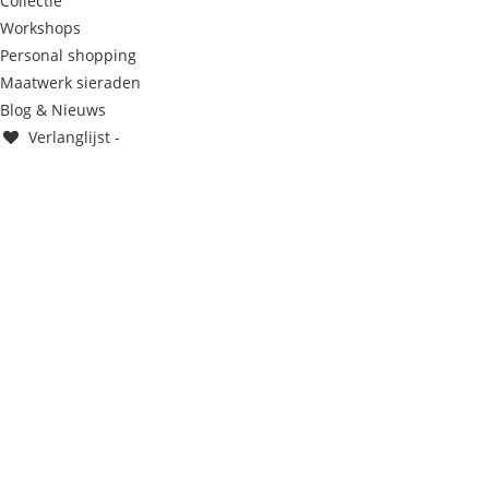
Collectie
Workshops
Personal shopping
Maatwerk sieraden
Blog & Nieuws
Verlanglijst -