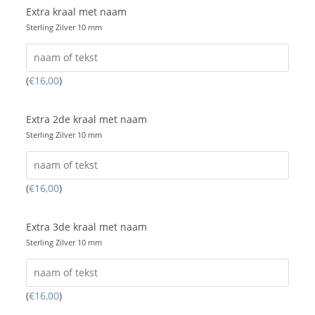
Extra kraal met naam
Sterling Zilver 10 mm
(
€
16,00
)
Extra 2de kraal met naam
Sterling Zilver 10 mm
(
€
16,00
)
Extra 3de kraal met naam
Sterling Zilver 10 mm
(
€
16,00
)