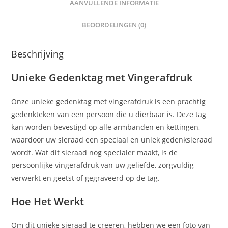
AANVULLENDE INFORMATIE
BEOORDELINGEN (0)
Beschrijving
Unieke Gedenktag met Vingerafdruk
Onze unieke gedenktag met vingerafdruk is een prachtig
gedenkteken van een persoon die u dierbaar is. Deze tag
kan worden bevestigd op alle armbanden en kettingen,
waardoor uw sieraad een speciaal en uniek gedenksieraad
wordt. Wat dit sieraad nog specialer maakt, is de
persoonlijke vingerafdruk van uw geliefde, zorgvuldig
verwerkt en geëtst of gegraveerd op de tag.
Hoe Het Werkt
Om dit unieke sieraad te creëren, hebben we een foto van