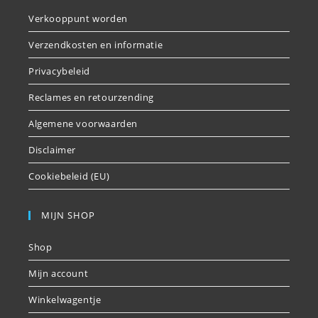
Verkooppunt worden
Verzendkosten en informatie
Privacybeleid
Reclames en retourzending
Algemene voorwaarden
Disclaimer
Cookiebeleid (EU)
MIJN SHOP
Shop
Mijn account
Winkelwagentje