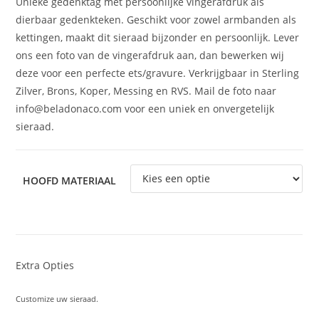
Unieke gedenktag met persoonlijke vingerafdruk als
dierbaar gedenkteken. Geschikt voor zowel armbanden als
kettingen, maakt dit sieraad bijzonder en persoonlijk. Lever
ons een foto van de vingerafdruk aan, dan bewerken wij
deze voor een perfecte ets/gravure. Verkrijgbaar in Sterling
Zilver, Brons, Koper, Messing en RVS. Mail de foto naar
info@beladonaco.com voor een uniek en onvergetelijk
sieraad.
HOOFD MATERIAAL
Extra Opties
Customize uw sieraad.