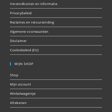
Verzendkosten en informatie
Privacybeleid
Reclames en retourzending
Algemene voorwaarden
Disclaimer
Cookiebeleid (EU)
MIJN SHOP
Shop
Mijn account
Winkelwagentje
Afrekenen