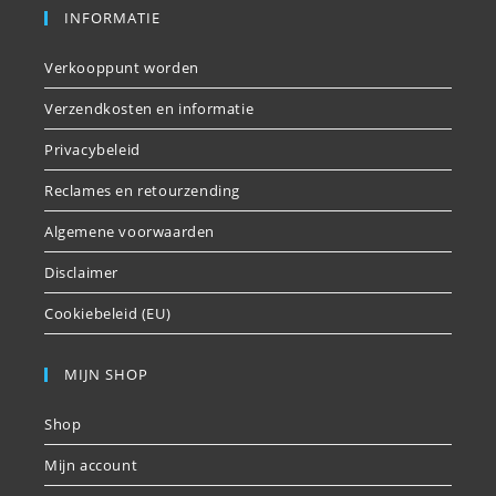
INFORMATIE
Verkooppunt worden
Verzendkosten en informatie
Privacybeleid
Reclames en retourzending
Algemene voorwaarden
Disclaimer
Cookiebeleid (EU)
MIJN SHOP
Shop
Mijn account