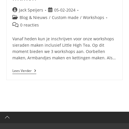
Jack Speijers
05-02-2024
Blog & Nieuws
/
Custom made
/
Workshops
0 reacties
Vanaf heden kun je inschrijven voor onze workshops
sieraden maken inclusief Little High Tea. Op dit
moment bieden we 3 workshops aan. Oorbellen
maken, Armbandjes maken en kettingen maken. Als…
Lees Verder