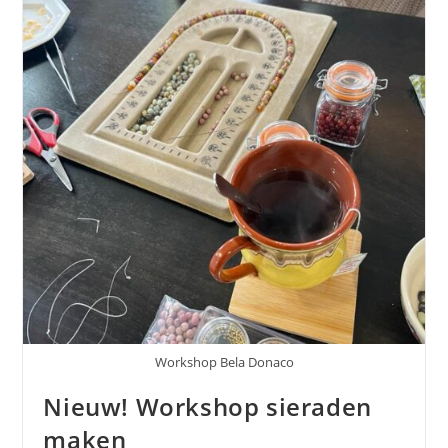
Workshop Bela Donaco
Nieuw! Workshop sieraden
maken