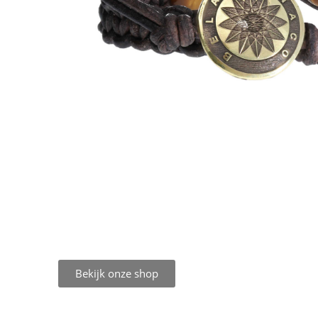
Bekijk onze shop