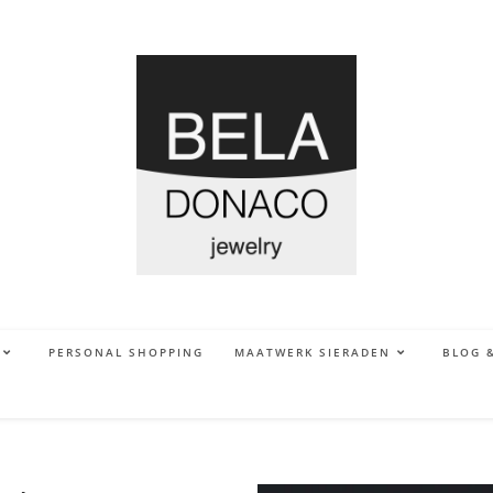
PERSONAL SHOPPING
MAATWERK SIERADEN
BLOG 