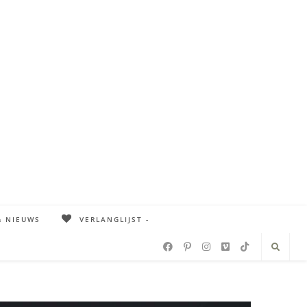
& NIEUWS
VERLANGLIJST -