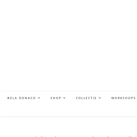
BELA DONACO
SHOP
COLLECTIE
WORKSHOPS