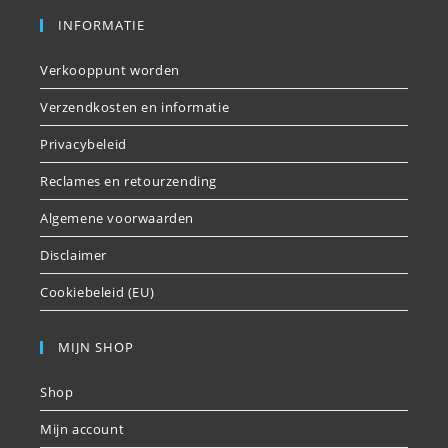
INFORMATIE
Verkooppunt worden
Verzendkosten en informatie
Privacybeleid
Reclames en retourzending
Algemene voorwaarden
Disclaimer
Cookiebeleid (EU)
MIJN SHOP
Shop
Mijn account