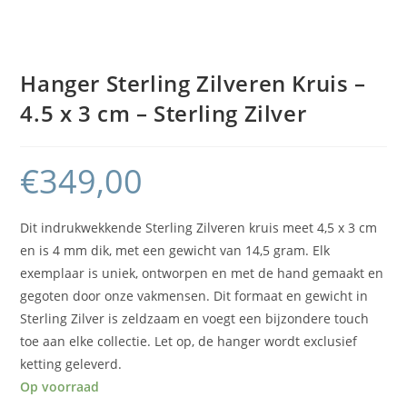
Hanger Sterling Zilveren Kruis –
4.5 x 3 cm – Sterling Zilver
€
349,00
Dit indrukwekkende Sterling Zilveren kruis meet 4,5 x 3 cm
en is 4 mm dik, met een gewicht van 14,5 gram. Elk
exemplaar is uniek, ontworpen en met de hand gemaakt en
gegoten door onze vakmensen. Dit formaat en gewicht in
Sterling Zilver is zeldzaam en voegt een bijzondere touch
toe aan elke collectie. Let op, de hanger wordt exclusief
ketting geleverd.
Op voorraad