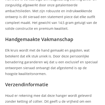
zorgvuldig afgewerkt door onze getalenteerde
ambachtslieden. Met zijn robuuste en indrukwekkende
ontwerp is dit sieraad een statement piece dat elke outfit
compleet maakt. Het gewicht van 14,5 gram getuigt van de
solide constructie en premium kwaliteit.
Handgemaakte Vakmanschap
Elk kruis wordt met de hand gemaakt en gegoten, wat
betekent dat elk stuk uniek is. Door deze persoonlijke
benadering garanderen wij dat u een exclusief en speciaal
ontworpen sieraad ontvangt dat afgestemd is op de
hoogste kwaliteitsnormen.
Verzendinformatie
Houd er rekening mee dat deze hanger wordt geleverd
zonder ketting of collier. Dit geeft u de vrijheid om een