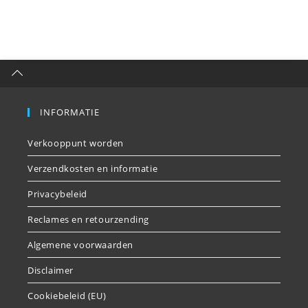
INFORMATIE
Verkooppunt worden
Verzendkosten en informatie
Privacybeleid
Reclames en retourzending
Algemene voorwaarden
Disclaimer
Cookiebeleid (EU)