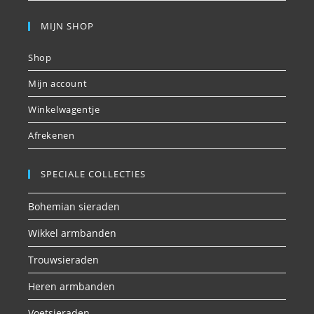
MIJN SHOP
Shop
Mijn account
Winkelwagentje
Afrekenen
SPECIALE COLLECTIES
Bohemian sieraden
Wikkel armbanden
Trouwsieraden
Heren armbanden
Voetsieraden