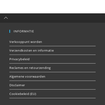
INFORMATIE
Verkooppunt worden
Verzendkosten en informatie
Privacybeleid
Reclames en retourzending
Algemene voorwaarden
Disclaimer
Cookiebeleid (EU)