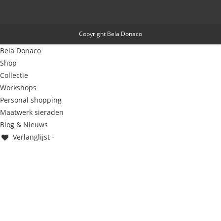
Copyright Bela Donaco
Bela Donaco
Shop
Collectie
Workshops
Personal shopping
Maatwerk sieraden
Blog & Nieuws
Verlanglijst -