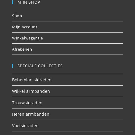
MIJN SHOP
Shop
Mijn account
Winkelwagentje
Afrekenen
SPECIALE COLLECTIES
Bohemian sieraden
Wikkel armbanden
Trouwsieraden
Heren armbanden
Voetsieraden