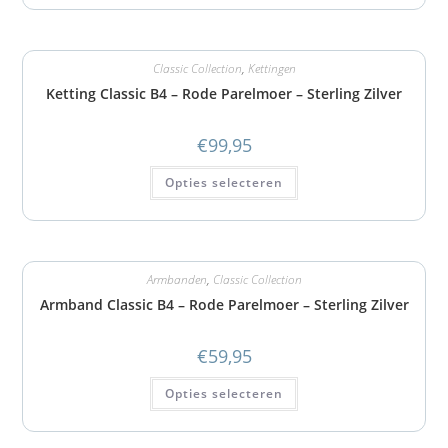
Classic Collection
,
Kettingen
Ketting Classic B4 – Rode Parelmoer – Sterling Zilver
€
99,95
Opties selecteren
Armbanden
,
Classic Collection
Armband Classic B4 – Rode Parelmoer – Sterling Zilver
€
59,95
Opties selecteren