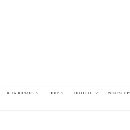
BELA DONACO
SHOP
COLLECTIE
WORKSHOP