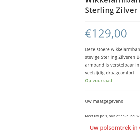
Sterling Zilver
€
129,00
Deze stoere wikkelarmban
stevige Sterling Zilveren 
armband is verstelbaar in
veelzijdig draagcomfort.
Op voorraad
Uw maatgegevens
Meet uw pols, hals of enkel nauw
Uw polsomtrek in 