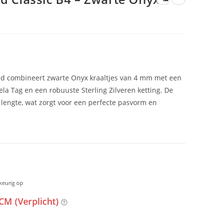
d combineert zwarte Onyx kraaltjes van 4 mm met een
Bela Tag en een robuuste Sterling Zilveren ketting. De
 lengte, wat zorgt voor een perfecte pasvorm en
keurig op
CM (Verplicht)