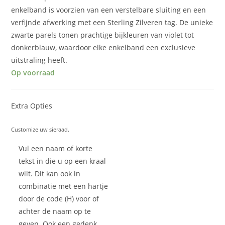
enkelband is voorzien van een verstelbare sluiting en een
verfijnde afwerking met een Sterling Zilveren tag. De unieke
zwarte parels tonen prachtige bijkleuren van violet tot
donkerblauw, waardoor elke enkelband een exclusieve
uitstraling heeft.
Op voorraad
Extra Opties
Customize uw sieraad.
Vul een naam of korte
tekst in die u op een kraal
wilt. Dit kan ook in
combinatie met een hartje
door de code (H) voor of
achter de naam op te
geven. Ook een gedenk