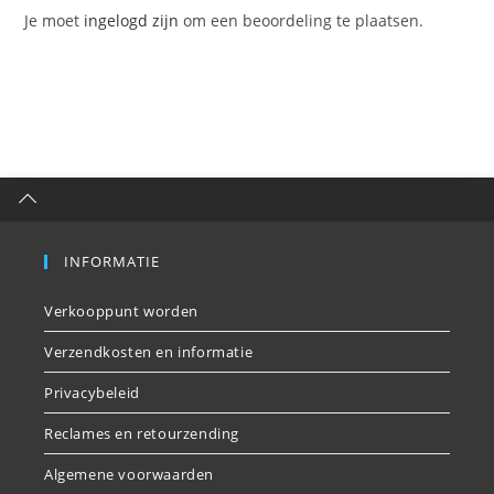
Je moet
ingelogd zijn
om een beoordeling te plaatsen.
INFORMATIE
Verkooppunt worden
Verzendkosten en informatie
Privacybeleid
Reclames en retourzending
Algemene voorwaarden