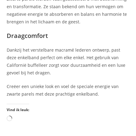
en transformatie. Ze staan bekend om hun vermogen om
negatieve energie te absorberen en balans en harmonie te
brengen in het lichaam en de geest.
Draagcomfort
Dankzij het verstelbare macramé lederen ontwerp, past
deze enkelband perfect om elke enkel. Het gebruik van
Californië buffelleer zorgt voor duurzaamheid en een luxe
gevoel bij het dragen.
Creëer een unieke look en voel de speciale energie van
zwarte parels met deze prachtige enkelband.
Vind ik leuk: