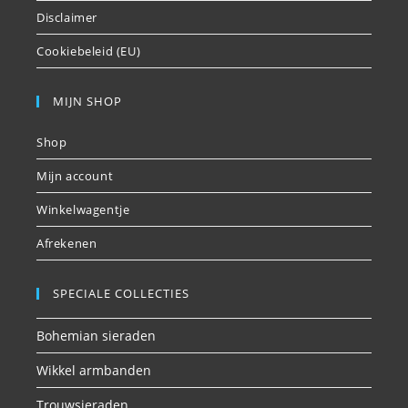
Disclaimer
Cookiebeleid (EU)
MIJN SHOP
Shop
Mijn account
Winkelwagentje
Afrekenen
SPECIALE COLLECTIES
Bohemian sieraden
Wikkel armbanden
Trouwsieraden