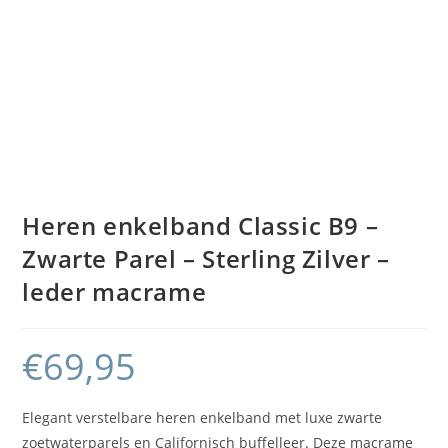
Heren enkelband Classic B9 –
Zwarte Parel – Sterling Zilver –
leder macrame
€
69,95
Elegant verstelbare heren enkelband met luxe zwarte
zoetwaterparels en Californisch buffelleer. Deze macrame