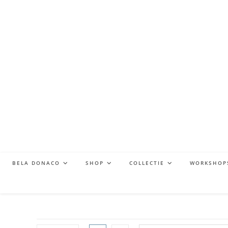
BELA DONACO
SHOP
COLLECTIE
WORKSHOP