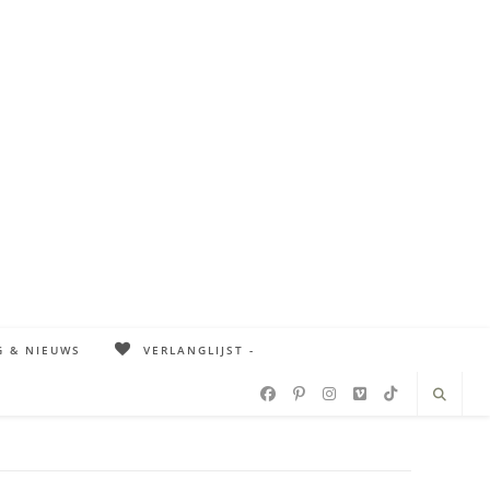
G & NIEUWS
VERLANGLIJST -