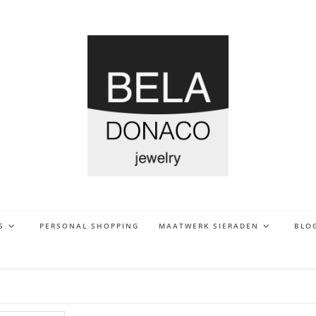
S
PERSONAL SHOPPING
MAATWERK SIERADEN
BLO