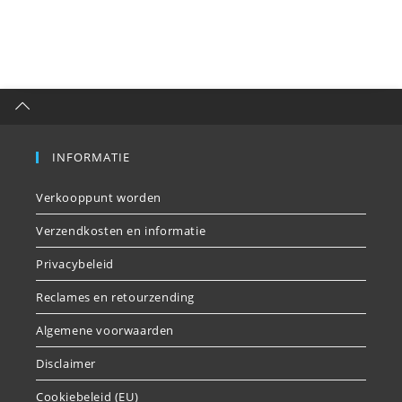
INFORMATIE
Verkooppunt worden
Verzendkosten en informatie
Privacybeleid
Reclames en retourzending
Algemene voorwaarden
Disclaimer
Cookiebeleid (EU)