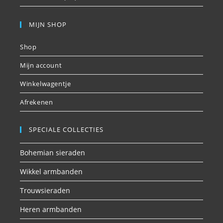
MIJN SHOP
Shop
Mijn account
Winkelwagentje
Afrekenen
SPECIALE COLLECTIES
Bohemian sieraden
Wikkel armbanden
Trouwsieraden
Heren armbanden