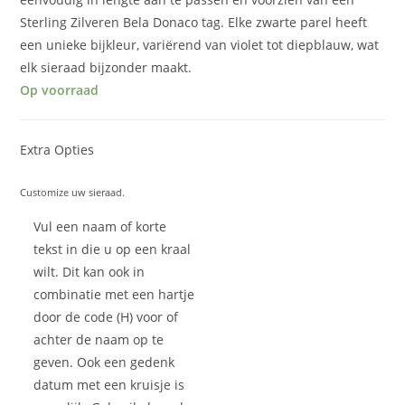
Sterling Zilveren Bela Donaco tag. Elke zwarte parel heeft
een unieke bijkleur, variërend van violet tot diepblauw, wat
elk sieraad bijzonder maakt.
Op voorraad
Extra Opties
Customize uw sieraad.
Vul een naam of korte
tekst in die u op een kraal
wilt. Dit kan ook in
combinatie met een hartje
door de code (H) voor of
achter de naam op te
geven. Ook een gedenk
datum met een kruisje is