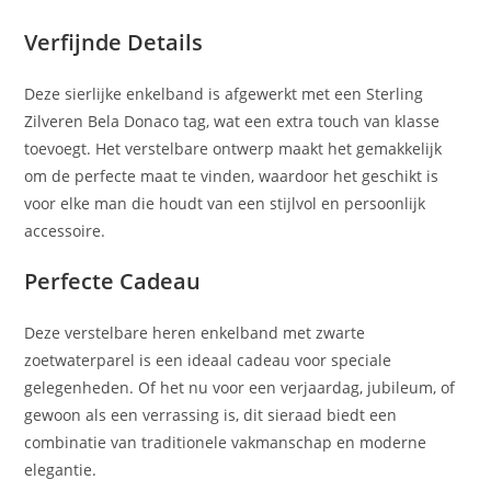
Verfijnde Details
Deze sierlijke enkelband is afgewerkt met een Sterling
Zilveren Bela Donaco tag, wat een extra touch van klasse
toevoegt. Het verstelbare ontwerp maakt het gemakkelijk
om de perfecte maat te vinden, waardoor het geschikt is
voor elke man die houdt van een stijlvol en persoonlijk
accessoire.
Perfecte Cadeau
Deze verstelbare heren enkelband met zwarte
zoetwaterparel is een ideaal cadeau voor speciale
gelegenheden. Of het nu voor een verjaardag, jubileum, of
gewoon als een verrassing is, dit sieraad biedt een
combinatie van traditionele vakmanschap en moderne
elegantie.