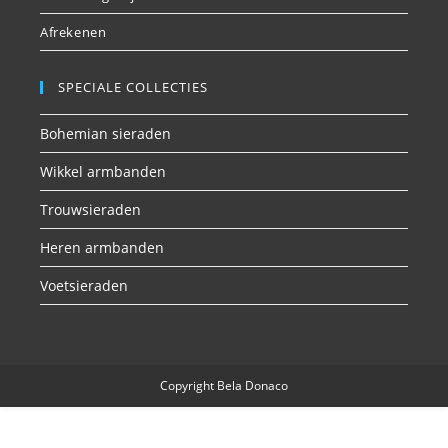
Afrekenen
SPECIALE COLLECTIES
Bohemian sieraden
Wikkel armbanden
Trouwsieraden
Heren armbanden
Voetsieraden
Copyright Bela Donaco