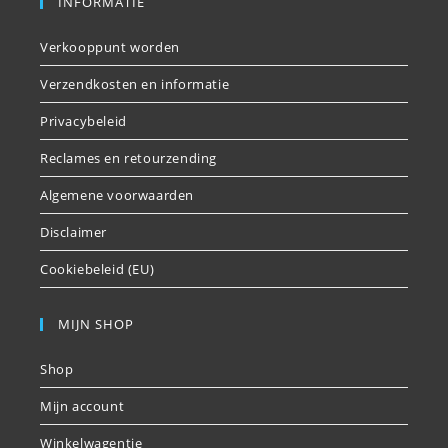
INFORMATIE
Verkooppunt worden
Verzendkosten en informatie
Privacybeleid
Reclames en retourzending
Algemene voorwaarden
Disclaimer
Cookiebeleid (EU)
MIJN SHOP
Shop
Mijn account
Winkelwagentje