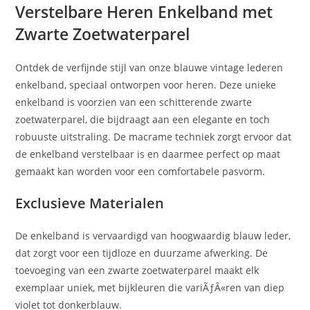
Verstelbare Heren Enkelband met
Zwarte Zoetwaterparel
Ontdek de verfijnde stijl van onze blauwe vintage lederen
enkelband, speciaal ontworpen voor heren. Deze unieke
enkelband is voorzien van een schitterende zwarte
zoetwaterparel, die bijdraagt aan een elegante en toch
robuuste uitstraling. De macrame techniek zorgt ervoor dat
de enkelband verstelbaar is en daarmee perfect op maat
gemaakt kan worden voor een comfortabele pasvorm.
Exclusieve Materialen
De enkelband is vervaardigd van hoogwaardig blauw leder,
dat zorgt voor een tijdloze en duurzame afwerking. De
toevoeging van een zwarte zoetwaterparel maakt elk
exemplaar uniek, met bijkleuren die variÃƒÂ«ren van diep
violet tot donkerblauw.