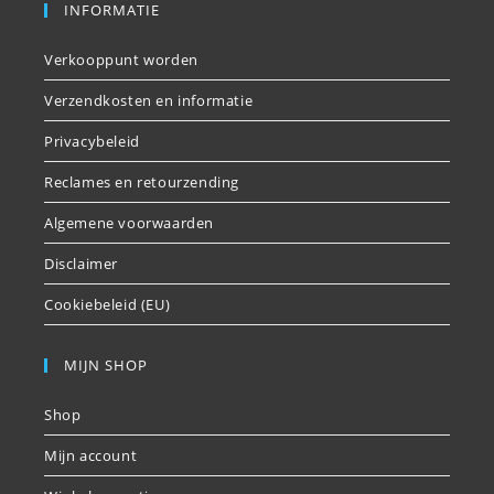
INFORMATIE
Verkooppunt worden
Verzendkosten en informatie
Privacybeleid
Reclames en retourzending
Algemene voorwaarden
Disclaimer
Cookiebeleid (EU)
MIJN SHOP
Shop
Mijn account