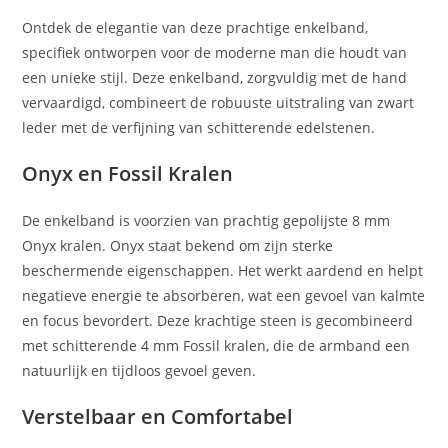
Ontdek de elegantie van deze prachtige enkelband,
specifiek ontworpen voor de moderne man die houdt van
een unieke stijl. Deze enkelband, zorgvuldig met de hand
vervaardigd, combineert de robuuste uitstraling van zwart
leder met de verfijning van schitterende edelstenen.
Onyx en Fossil Kralen
De enkelband is voorzien van prachtig gepolijste 8 mm
Onyx kralen. Onyx staat bekend om zijn sterke
beschermende eigenschappen. Het werkt aardend en helpt
negatieve energie te absorberen, wat een gevoel van kalmte
en focus bevordert. Deze krachtige steen is gecombineerd
met schitterende 4 mm Fossil kralen, die de armband een
natuurlijk en tijdloos gevoel geven.
Verstelbaar en Comfortabel