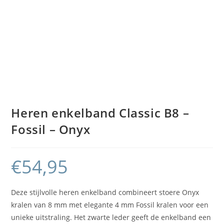
Heren enkelband Classic B8 –
Fossil – Onyx
€
54,95
Deze stijlvolle heren enkelband combineert stoere Onyx
kralen van 8 mm met elegante 4 mm Fossil kralen voor een
unieke uitstraling. Het zwarte leder geeft de enkelband een