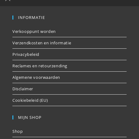
INFORMATIE
Verkooppunt worden
Verzendkosten en informatie
Privacybeleid
Reclames en retourzending
Algemene voorwaarden
Disclaimer
Cookiebeleid (EU)
MIJN SHOP
Shop