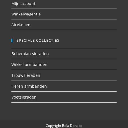
Mijn account
Winkelwagentje
Afrekenen
SPECIALE COLLECTIES
Bohemian sieraden
Wikkel armbanden
Trouwsieraden
Heren armbanden
Voetsieraden
Copyright Bela Donaco