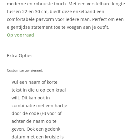
moderne en robuuste touch. Met een verstelbare lengte
tussen 22 en 30 cm, biedt deze enkelband een
comfortabele pasvorm voor iedere man. Perfect om een
eigentijdse statement toe te voegen aan je outfit.
Op voorraad
Extra Opties
Customize uw sieraad.
Vul een naam of korte
tekst in die u op een kraal
wilt. Dit kan ook in
combinatie met een hartje
door de code (H) voor of
achter de naam op te
geven. Ook een gedenk
datum met een kruisje is