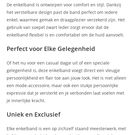
De enkelband is ontworpen voor comfort en stijl. Dankzij
het verstelbare design past de band perfect om iedere
enkel, waarmee gemak en draagplezier verzekerd zijn. Het
gebruik van soepel zwart leder zorgt ervoor dat de
enkelband flexibel is en comfortabel om de huid aanvoelt.
Perfect voor Elke Gelegenheid
Of het nu voor een casual dagje uit of een speciale
gelegenheid is, deze enkelband voegt direct een vleugje
persoonlijkheid en flair toe aan jouw look. Het is niet alleen
een mode-accessoire, maar ook een stukje persoonlijke
expressie dat je versterkt en je verbonden laat voelen met
je innerlijke kracht.
Uniek en Exclusief
Elke enkelband is een op zichzelf staand meesterwerk, met