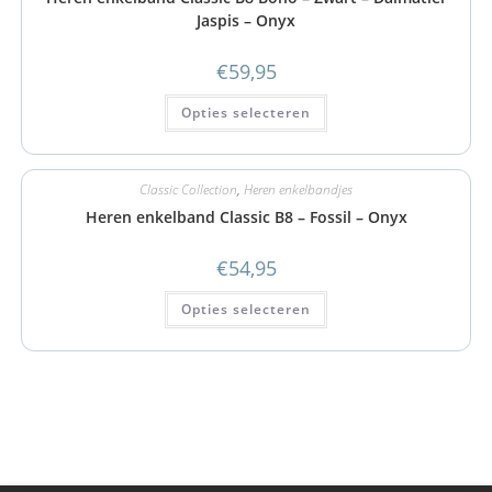
Jaspis – Onyx
€
59,95
Opties selecteren
Classic Collection
,
Heren enkelbandjes
Heren enkelband Classic B8 – Fossil – Onyx
€
54,95
Opties selecteren