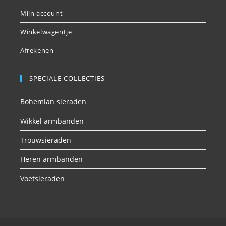
Mijn account
Winkelwagentje
Afrekenen
SPECIALE COLLECTIES
Bohemian sieraden
Wikkel armbanden
Trouwsieraden
Heren armbanden
Voetsieraden