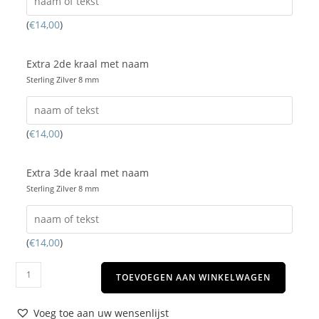
(
€
14,00
)
Extra 2de kraal met naam
Sterling Zilver 8 mm
(
€
14,00
)
Extra 3de kraal met naam
Sterling Zilver 8 mm
(
€
14,00
)
TOEVOEGEN AAN WINKELWAGEN
Voeg toe aan uw wensenlijst