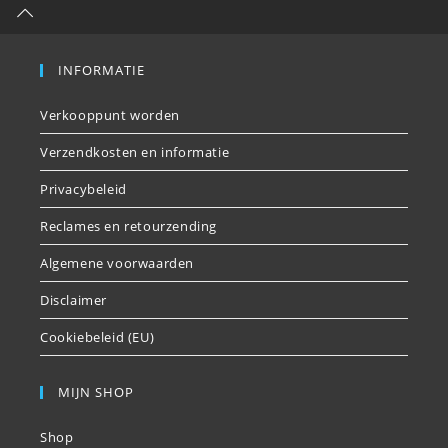
INFORMATIE
Verkooppunt worden
Verzendkosten en informatie
Privacybeleid
Reclames en retourzending
Algemene voorwaarden
Disclaimer
Cookiebeleid (EU)
MIJN SHOP
Shop