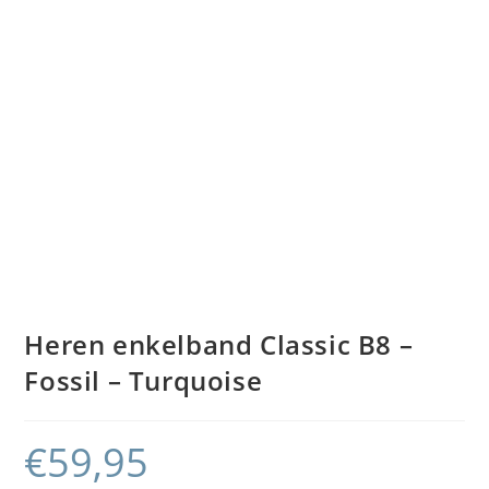
Heren enkelband Classic B8 –
Fossil – Turquoise
€
59,95