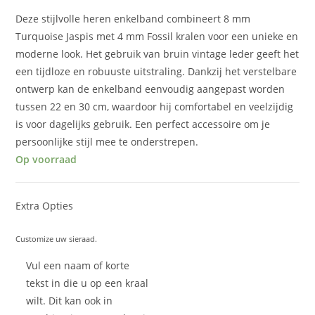
Deze stijlvolle heren enkelband combineert 8 mm
Turquoise Jaspis met 4 mm Fossil kralen voor een unieke en
moderne look. Het gebruik van bruin vintage leder geeft het
een tijdloze en robuuste uitstraling. Dankzij het verstelbare
ontwerp kan de enkelband eenvoudig aangepast worden
tussen 22 en 30 cm, waardoor hij comfortabel en veelzijdig
is voor dagelijks gebruik. Een perfect accessoire om je
persoonlijke stijl mee te onderstrepen.
Op voorraad
Extra Opties
Customize uw sieraad.
Vul een naam of korte
tekst in die u op een kraal
wilt. Dit kan ook in