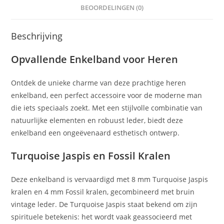
BEOORDELINGEN (0)
Beschrijving
Opvallende Enkelband voor Heren
Ontdek de unieke charme van deze prachtige heren
enkelband, een perfect accessoire voor de moderne man
die iets speciaals zoekt. Met een stijlvolle combinatie van
natuurlijke elementen en robuust leder, biedt deze
enkelband een ongeëvenaard esthetisch ontwerp.
Turquoise Jaspis en Fossil Kralen
Deze enkelband is vervaardigd met 8 mm Turquoise Jaspis
kralen en 4 mm Fossil kralen, gecombineerd met bruin
vintage leder. De Turquoise Jaspis staat bekend om zijn
spirituele betekenis: het wordt vaak geassocieerd met