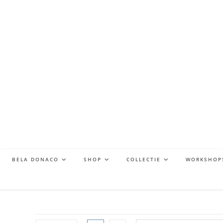
BELA DONACO
SHOP
COLLECTIE
WORKSHOP