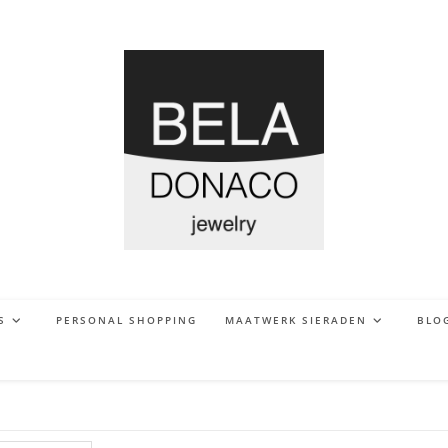
S
PERSONAL SHOPPING
MAATWERK SIERADEN
BLO