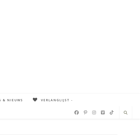
G & NIEUWS
VERLANGLIJST -