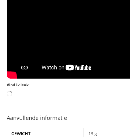
Vind ik leuk:
Aanvullende informatie
GEWICHT
13 g