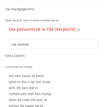
Uw maatgegevens
Meet uw pols, hals of enkel nauwkeurig op
Uw polsomtrek in CM (Verplicht)
Extra Opties
Customize uw sieraad.
Vul een naam of korte
tekst in die u op een kraal
wilt. Dit kan ook in
combinatie met een hartje
door de code (H) voor of
achter de naam op te