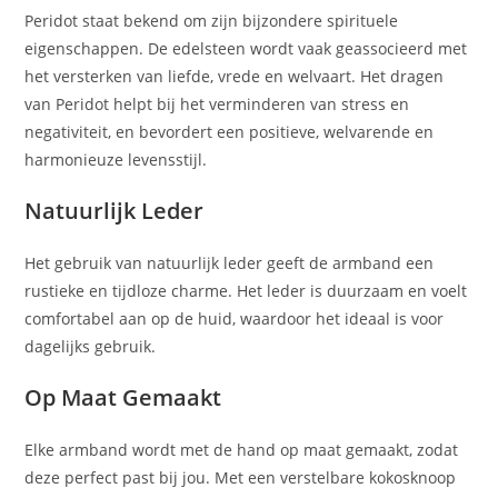
Peridot staat bekend om zijn bijzondere spirituele
eigenschappen. De edelsteen wordt vaak geassocieerd met
het versterken van liefde, vrede en welvaart. Het dragen
van Peridot helpt bij het verminderen van stress en
negativiteit, en bevordert een positieve, welvarende en
harmonieuze levensstijl.
Natuurlijk Leder
Het gebruik van natuurlijk leder geeft de armband een
rustieke en tijdloze charme. Het leder is duurzaam en voelt
comfortabel aan op de huid, waardoor het ideaal is voor
dagelijks gebruik.
Op Maat Gemaakt
Elke armband wordt met de hand op maat gemaakt, zodat
deze perfect past bij jou. Met een verstelbare kokosknoop