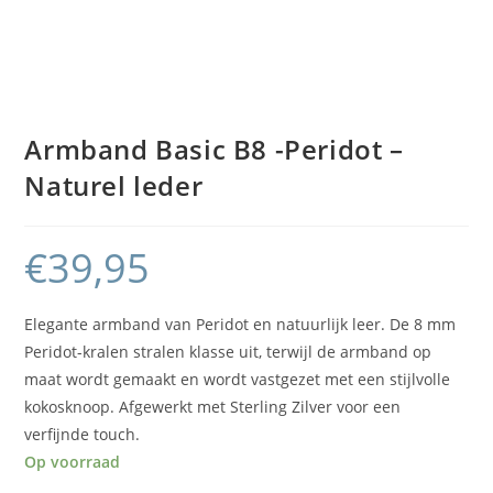
Armband Basic B8 -Peridot –
Naturel leder
€
39,95
Elegante armband van Peridot en natuurlijk leer. De 8 mm
Peridot-kralen stralen klasse uit, terwijl de armband op
maat wordt gemaakt en wordt vastgezet met een stijlvolle
kokosknoop. Afgewerkt met Sterling Zilver voor een
verfijnde touch.
Op voorraad