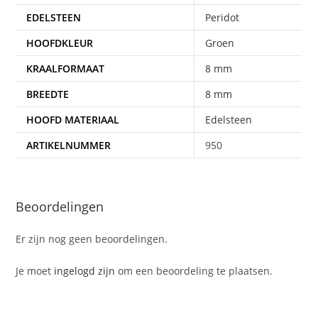
EDELSTEEN
Peridot
HOOFDKLEUR
Groen
KRAALFORMAAT
8 mm
BREEDTE
8 mm
HOOFD MATERIAAL
Edelsteen
ARTIKELNUMMER
950
Beoordelingen
Er zijn nog geen beoordelingen.
Je moet
ingelogd zijn
om een beoordeling te plaatsen.