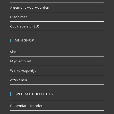
Algemene voorwaarden
Disclaimer
Cookiebeleid (EU)
MIJN SHOP
Shop
Mijn account
Winkelwagentje
Afrekenen
SPECIALE COLLECTIES
Bohemian sieraden