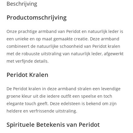
Beschrijving
Productomschrijving
Onze prachtige armband van Peridot en natuurlijk leder is
een unieke en op maat gemaakte creatie. Deze armband
combineert de natuurlijke schoonheid van Peridot kralen
met de robuuste uitstraling van natuurlijk leder, afgewerkt
met verfijnde details.
Peridot Kralen
De Peridot kralen in deze armband stralen een levendige
groene kleur uit die iedere outfit een speelse en toch
elegante touch geeft. Deze edelsteen is bekend om zijn
heldere en verfrissende uitstraling.
Spirituele Betekenis van Peridot