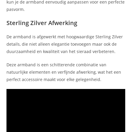
kun je de armband eenvoudig aanpassen voor een perfecte
pasvorm.
Sterling Zilver Afwerking
De armband is afgewerkt met hoogwaardige Sterling Zilver
details, die niet alleen elegantie toevoegen maar ook de
duurzaamheid en kwaliteit van het sieraad verbeteren.
Deze armband is een schitterende combinatie van
natuurlijke elementen en verfijnde afwerking, wat het een
perfect accessoire maakt voor elke gelegenheid.