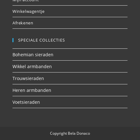
Winkelwagentje
Afrekenen
SPECIALE COLLECTIES
Bohemian sieraden
Wikkel armbanden
Trouwsieraden
Heren armbanden
Voetsieraden
Copyright Bela Donaco