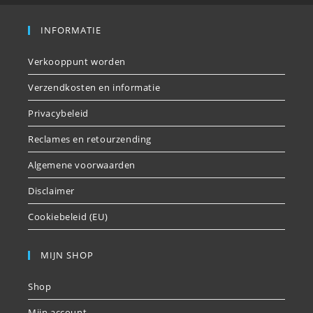
INFORMATIE
Verkooppunt worden
Verzendkosten en informatie
Privacybeleid
Reclames en retourzending
Algemene voorwaarden
Disclaimer
Cookiebeleid (EU)
MIJN SHOP
Shop
Mijn account