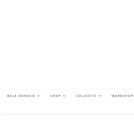
BELA DONACO
SHOP
COLLECTIE
WORKSHOP