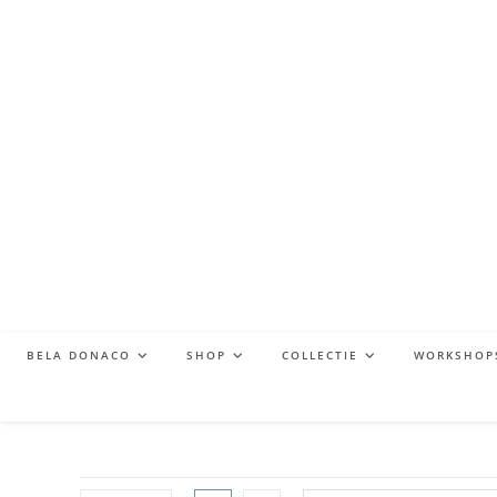
BELA DONACO
SHOP
COLLECTIE
WORKSHOP