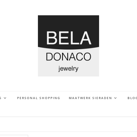
S
PERSONAL SHOPPING
MAATWERK SIERADEN
BLO