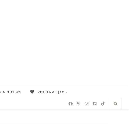
G & NIEUWS
VERLANGLIJST -