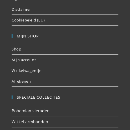
Disclaimer
Cookiebeleid (EU)
MIJN SHOP
Shop
Mijn account
Winkelwagentje
Afrekenen
SPECIALE COLLECTIES
Bohemian sieraden
Wikkel armbanden