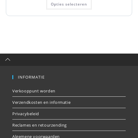
Opties selecteren
INFORMATIE
Verkooppunt worden
Verzendkosten en informatie
Privacybeleid
Reclames en retourzending
Algemene voorwaarden