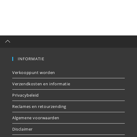
INFORMATIE
Verkooppunt worden
Verzendkosten en informatie
Privacybeleid
Reclames en retourzending
Algemene voorwaarden
Disclaimer