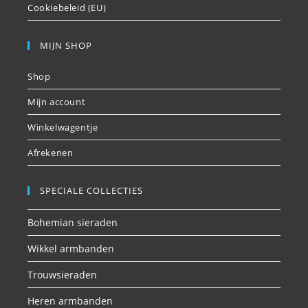
Cookiebeleid (EU)
MIJN SHOP
Shop
Mijn account
Winkelwagentje
Afrekenen
SPECIALE COLLECTIES
Bohemian sieraden
Wikkel armbanden
Trouwsieraden
Heren armbanden