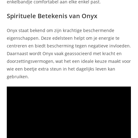
enkelbandje comfortabel aan elke enkel past.
Spirituele Betekenis van Onyx
Onyx staat bekend om zijn krachtige beschermende
eigenschappen. Deze edelsteen helpt om je energie te
centreren en biedt bescherming tegen negatieve invloeden.
Daarnaast wordt Onyx vaak geassocieerd met kracht en
doorzettingsvermogen, wat het een ideale keuze maakt voor
wie een beetje extra steun in het dagelijks leven kan
gebruiken.