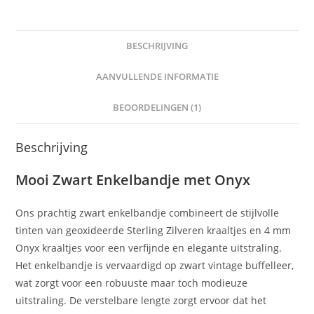
BESCHRIJVING
AANVULLENDE INFORMATIE
BEOORDELINGEN (1)
Beschrijving
Mooi Zwart Enkelbandje met Onyx
Ons prachtig zwart enkelbandje combineert de stijlvolle
tinten van geoxideerde Sterling Zilveren kraaltjes en 4 mm
Onyx kraaltjes voor een verfijnde en elegante uitstraling.
Het enkelbandje is vervaardigd op zwart vintage buffelleer,
wat zorgt voor een robuuste maar toch modieuze
uitstraling. De verstelbare lengte zorgt ervoor dat het