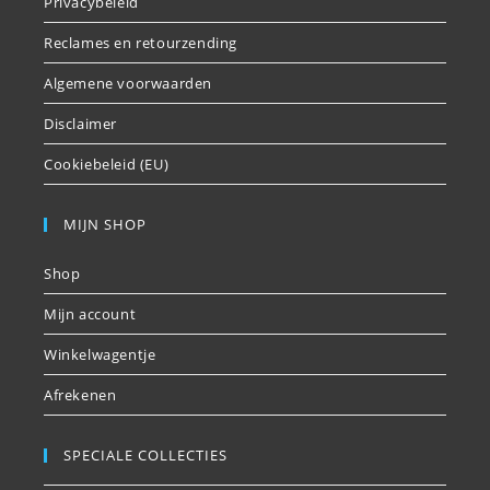
Privacybeleid
Reclames en retourzending
Algemene voorwaarden
Disclaimer
Cookiebeleid (EU)
MIJN SHOP
Shop
Mijn account
Winkelwagentje
Afrekenen
SPECIALE COLLECTIES