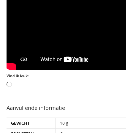
Vind ik leuk:
Aanvullende informatie
GEWICHT
10 g